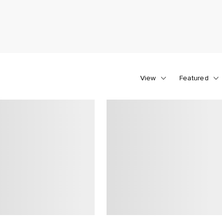
View
Featured