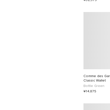
Comme des Ga
Classic Wallet
Bottle Green
¥14,875