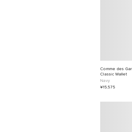
Comme des Gar
Classic Wallet
Navy
¥15,575