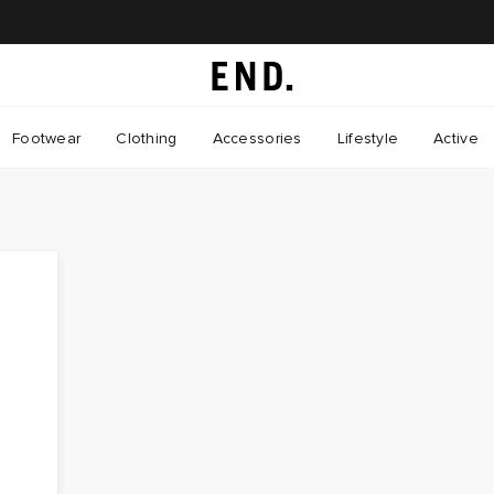
Footwear
Clothing
Accessories
Lifestyle
Active