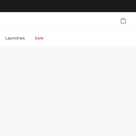
Launches
Sale